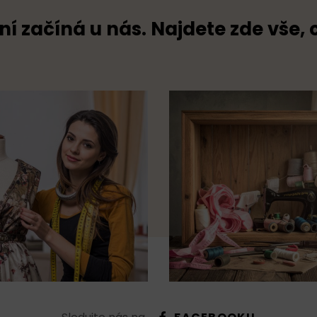
ní začíná u nás. Najdete zde vše, 