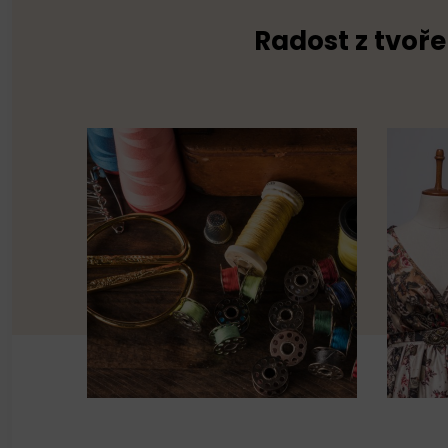
Radost z tvoře