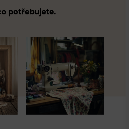
co potřebujete.