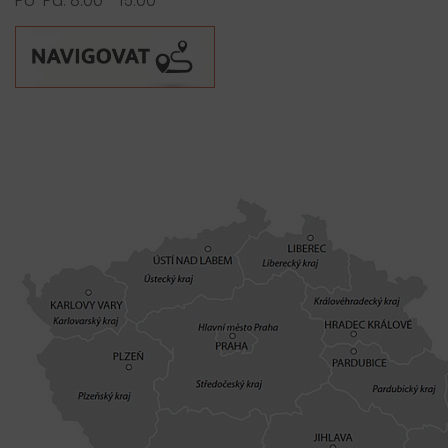
Po-Pá: 8:00 - 15:00