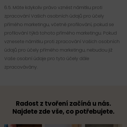
6.5. Máte kdykoliv právo vznést námitku proti
zpracování Vašich osobních údajů pro účely
přímého marketingu, včetně profilování, pokud se
profilování týká tohoto přímého marketingu. Pokud
vznesete námitku proti zpracování Vašich osobních
údajů pro účely přímého marketingu, nebudou již
Vaše osobní údaje pro tyto účely dále
zpracovávány.
Radost z tvoření začíná u nás.
Najdete zde vše, co potřebujete.