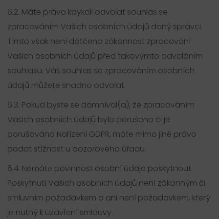
6.2. Máte právo kdykoli odvolat souhlas se
zpracováním Vašich osobních údajů daný správci.
Tímto však není dotčena zákonnost zpracování
Vašich osobních údajů před takovýmto odvoláním
souhlasu. Váš souhlas se zpracováním osobních
údajů můžete snadno odvolat.
6.3. Pokud byste se domníval(a), že zpracováním
Vašich osobních údajů bylo porušeno či je
porušováno Nařízení GDPR, máte mimo jiné právo
podat stížnost u dozorového úřadu.
6.4. Nemáte povinnost osobní údaje poskytnout.
Poskytnutí Vašich osobních údajů není zákonným či
smluvním požadavkem a ani není požadavkem, který
je nutný k uzavření smlouvy.