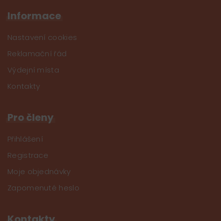
Informace
Nastavení cookies
Reklamační řád
Výdejní místa
Kontakty
Pro členy
Přihlášení
Registrace
Moje objednávky
Zapomenuté heslo
Kontakty