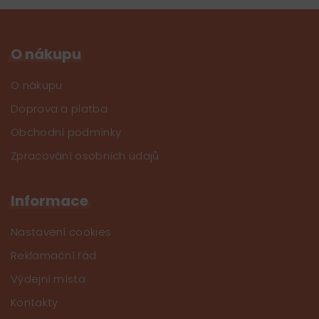
O nákupu
O nákupu
Doprava a platba
Obchodní podmínky
Zpracování osobních údajů
Informace
Nastavení cookies
Reklamační řád
Výdejní místa
Kontakty