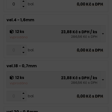
0,00 Kč s DPH
bal.
vel.4 - 1,6mm
12 ks
23,88 Kč s DPH / ks
286,56 Kč s DPH
vyprodáno
0,00 Kč s DPH
bal.
vel.18 - 0,7mm
12 ks
23,88 Kč s DPH / ks
286,56 Kč s DPH
vyprodáno
0,00 Kč s DPH
bal.
vel.20 - 0,6mm