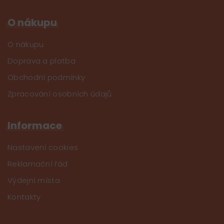
O nákupu
O nákupu
Doprava a platba
Obchodní podmínky
Zpracování osobních údajů
Informace
Nastavení cookies
Reklamační řád
Výdejní místa
Kontakty