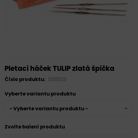
Pletací háček TULIP zlatá špička
Číslo produktu:
050023
Vyberte variantu produktu
- Vyberte variantu produktu -
Zvolte balení produktu