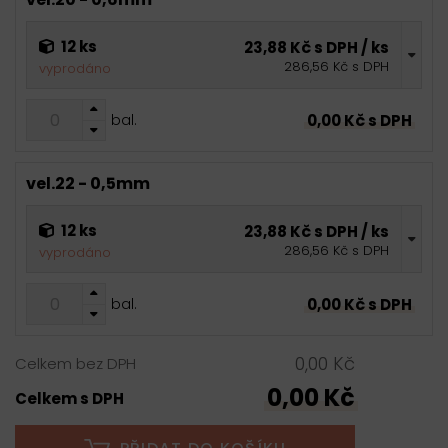
12 ks
23,88 Kč s DPH / ks
286,56 Kč s DPH
vyprodáno
0,00 Kč s DPH
bal.
vel.22 - 0,5mm
12 ks
23,88 Kč s DPH / ks
286,56 Kč s DPH
vyprodáno
0,00 Kč s DPH
bal.
0,00 Kč
Celkem bez DPH
0,00 Kč
Celkem s DPH