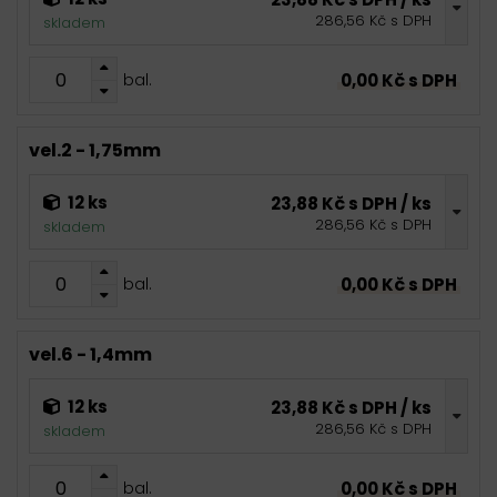
286,56 Kč s DPH
skladem
0,00 Kč s DPH
bal.
vel.2 - 1,75mm
12 ks
23,88 Kč s DPH / ks
286,56 Kč s DPH
skladem
0,00 Kč s DPH
bal.
vel.6 - 1,4mm
12 ks
23,88 Kč s DPH / ks
286,56 Kč s DPH
skladem
0,00 Kč s DPH
bal.