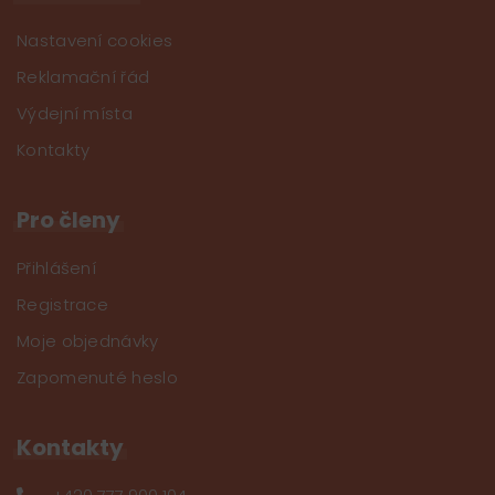
Nastavení cookies
Reklamační řád
Výdejní místa
Kontakty
Pro členy
Přihlášení
Registrace
Moje objednávky
Zapomenuté heslo
Kontakty