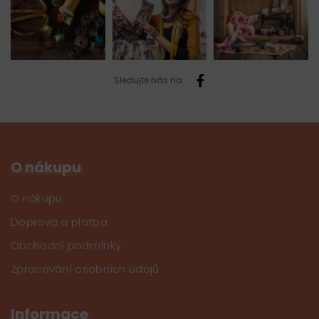
Sledujte nás na
O nákupu
O nákupu
Doprava a platba
Obchodní podmínky
Zpracování osobních údajů
Informace