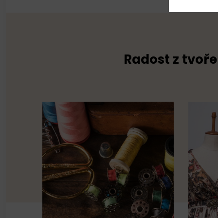
Radost z tvoře