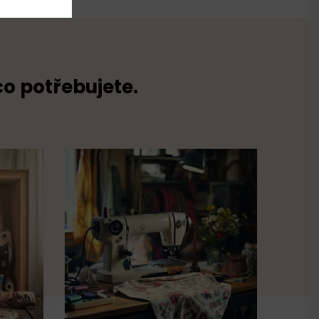
co potřebujete.