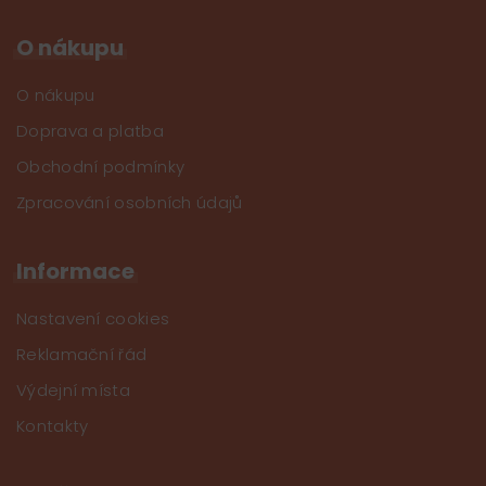
O nákupu
O nákupu
Doprava a platba
Obchodní podmínky
Zpracování osobních údajů
Informace
Nastavení cookies
Reklamační řád
Výdejní místa
Kontakty