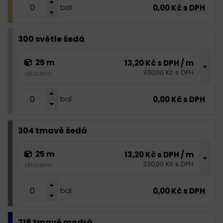
0,00 Kč s DPH
bal.
300 světle šedá
25 m
13,20 Kč s DPH / m
330,00 Kč s DPH
skladem
0,00 Kč s DPH
bal.
304 tmavě šedá
25 m
13,20 Kč s DPH / m
330,00 Kč s DPH
skladem
0,00 Kč s DPH
bal.
318 tmavě modrá