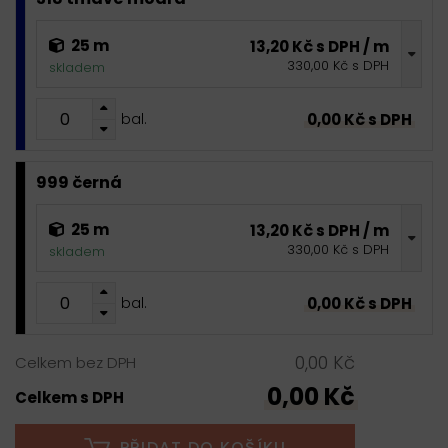
25 m
13,20 Kč s DPH / m
330,00 Kč s DPH
skladem
0,00 Kč s DPH
bal.
999 černá
25 m
13,20 Kč s DPH / m
330,00 Kč s DPH
skladem
0,00 Kč s DPH
bal.
0,00 Kč
Celkem bez DPH
0,00 Kč
Celkem s DPH
PŘIDAT DO KOŠÍKU