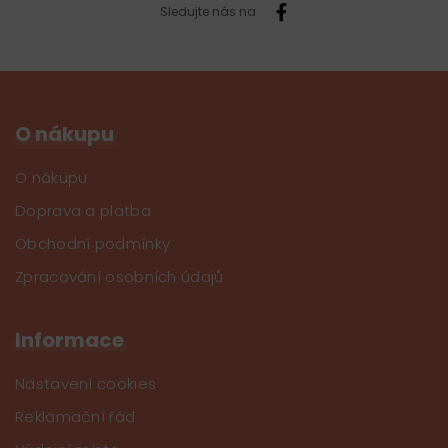
Sledujte nás na
O nákupu
O nákupu
Doprava a platba
Obchodní podmínky
Zpracování osobních údajů
Informace
Nastavení cookies
Reklamační řád