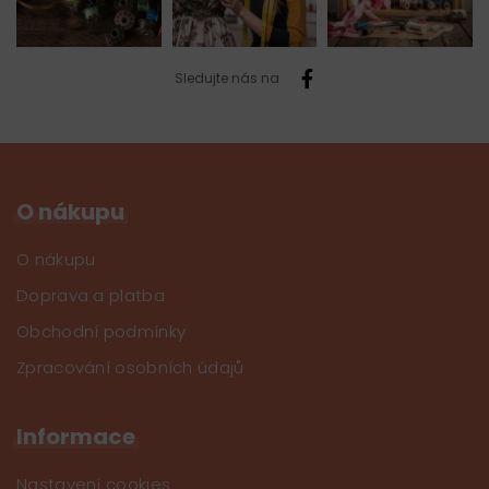
Sledujte nás na
O nákupu
O nákupu
Doprava a platba
Obchodní podmínky
Zpracování osobních údajů
Informace
Nastavení cookies