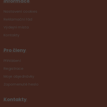
Informace
Nastavení cookies
Reklamační řád
Výdejní místa
Kontakty
Pro členy
Přihlášení
Registrace
Moje objednávky
Zapomenuté heslo
Kontakty