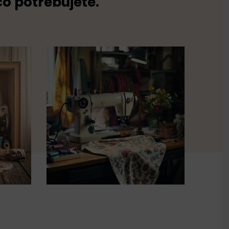
co potřebujete.