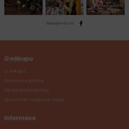
Sledujte nás na
O nákupu
O nákupu
Doprava a platba
Obchodní podmínky
Zpracování osobních údajů
Informace