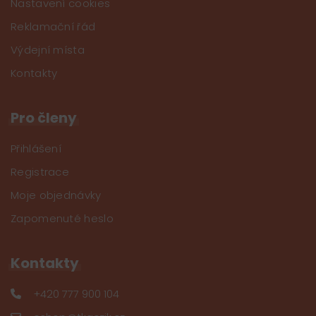
Nastavení cookies
Reklamační řád
Výdejní místa
Kontakty
Pro členy
Přihlášení
Registrace
Moje objednávky
Zapomenuté heslo
Kontakty
+420 777 900 104