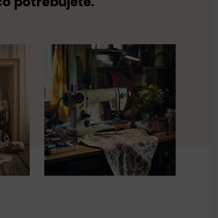
co potřebujete.