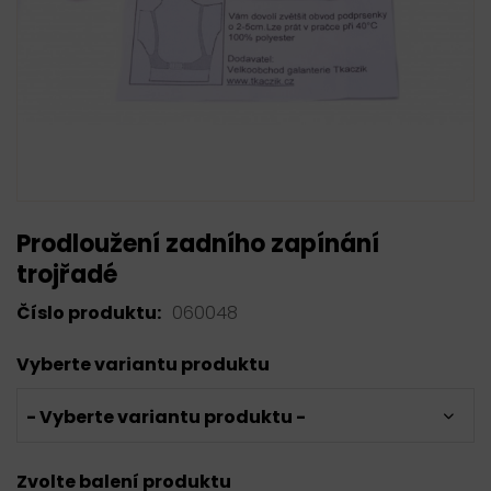
Prodloužení zadního zapínání
trojřadé
Číslo produktu:
060048
Vyberte variantu produktu
- Vyberte variantu produktu -
Zvolte balení produktu