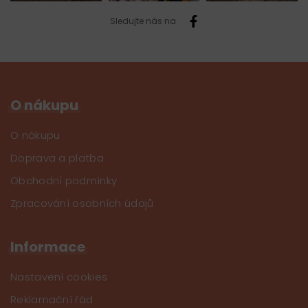
Sledujte nás na
O nákupu
O nákupu
Doprava a platba
Obchodní podmínky
Zpracování osobních údajů
Informace
Nastavení cookies
Reklamační řád