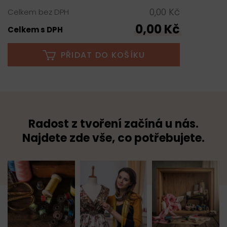
0,00 Kč
Celkem bez DPH
0,00 Kč
Celkem s DPH
PŘIDAT DO KOŠÍKU
Radost z tvoření začíná u nás.
Najdete zde vše, co potřebujete.