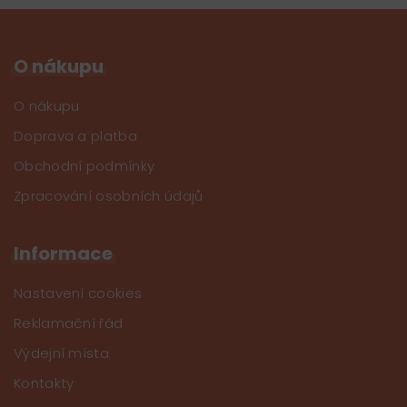
O nákupu
O nákupu
Doprava a platba
Obchodní podmínky
Zpracování osobních údajů
Informace
Nastavení cookies
Reklamační řád
Výdejní místa
Kontakty