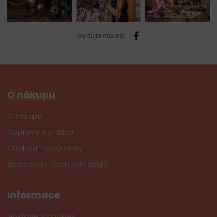
Sledujte nás na
O nákupu
O nákupu
Doprava a platba
Obchodní podmínky
Zpracování osobních údajů
Informace
Nastavení cookies