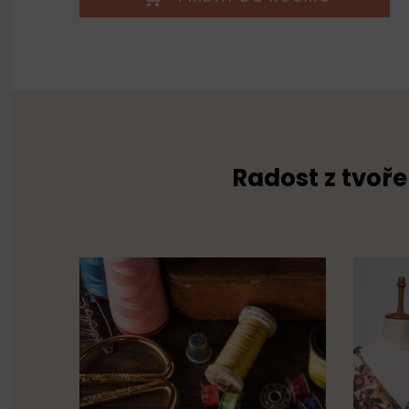
Radost z tvoře