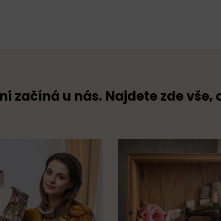
ní začíná u nás. Najdete zde vše, 