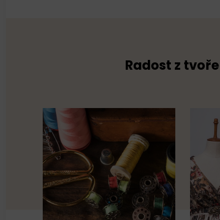
Radost z tvoře