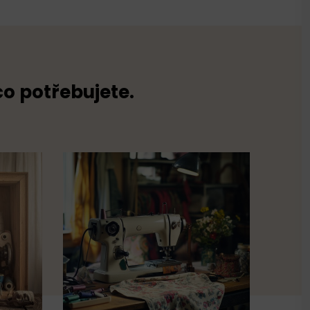
co potřebujete.