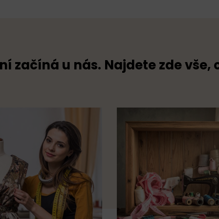
ní začíná u nás. Najdete zde vše, 