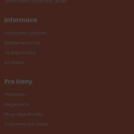
Zpracování osobních údajů
Informace
Nastavení cookies
Reklamační řád
Výdejní místa
Kontakty
Pro členy
Přihlášení
Registrace
Moje objednávky
Zapomenuté heslo