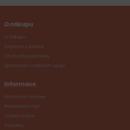
O nákupu
O nákupu
Doprava a platba
Obchodní podmínky
Zpracování osobních údajů
Informace
Nastavení cookies
Reklamační řád
Výdejní místa
Kontakty