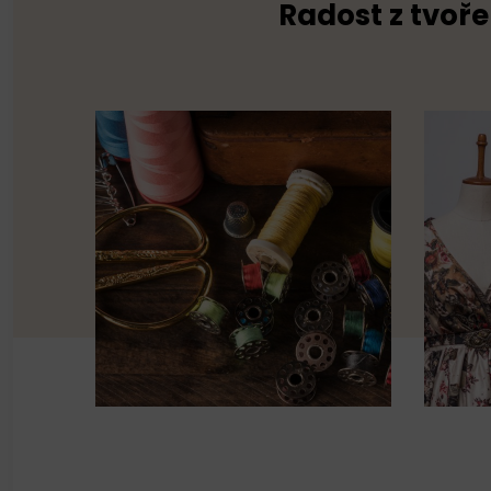
Radost z tvoře