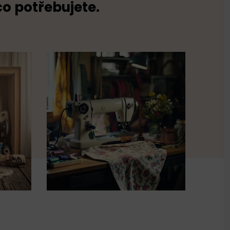
co potřebujete.