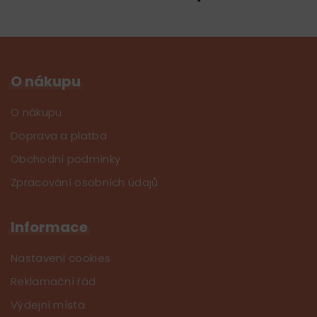
O nákupu
O nákupu
Doprava a platba
Obchodní podmínky
Zpracování osobních údajů
Informace
Nastavení cookies
Reklamační řád
Výdejní místa