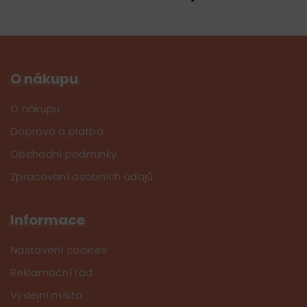
O nákupu
O nákupu
Doprava a platba
Obchodní podmínky
Zpracování osobních údajů
Informace
Nastavení cookies
Reklamační řád
Výdejní místa