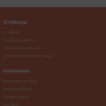
O nákupu
O nákupu
Doprava a platba
Obchodní podmínky
Zpracování osobních údajů
Informace
Nastavení cookies
Reklamační řád
Výdejní místa
Kontakty