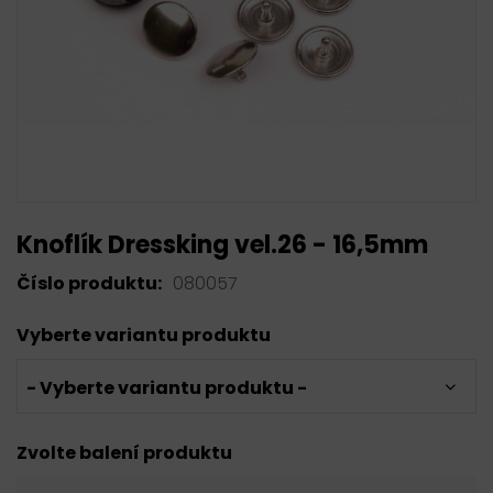
Knoflík Dressking vel.26 - 16,5mm
Číslo produktu:
080057
Vyberte variantu produktu
- Vyberte variantu produktu -
Zvolte balení produktu