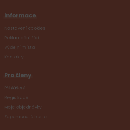
Informace
Nastavení cookies
Reklamační řád
Výdejní místa
Kontakty
Pro členy
Přihlášení
Registrace
Moje objednávky
Zapomenuté heslo