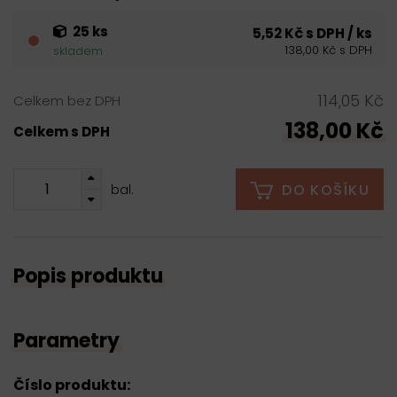
25 ks
5,52 Kč s DPH / ks
138,00 Kč s DPH
skladem
114,05 Kč
Celkem bez DPH
138,00 Kč
Celkem s DPH
DO KOŠÍKU
bal.
Popis produktu
Parametry
Číslo produktu: