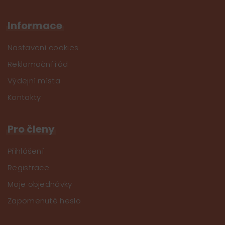
Informace
Nastavení cookies
Reklamační řád
Výdejní místa
Kontakty
Pro členy
Přihlášení
Registrace
Moje objednávky
Zapomenuté heslo