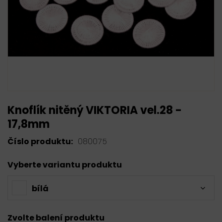
Knoflík nitěný VIKTORIA vel.28 -
17,8mm
Číslo produktu:
080075
Vyberte variantu produktu
bílá
Zvolte balení produktu