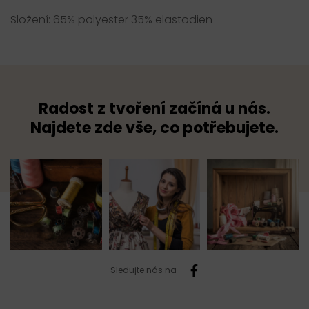
Složení: 65% polyester 35% elastodien
Radost z tvoření začíná u nás.
Najdete zde vše, co potřebujete.
Sledujte nás na