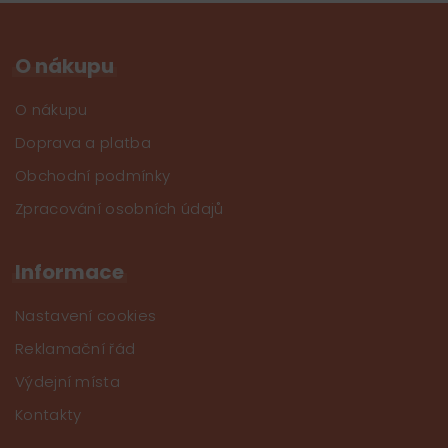
O nákupu
O nákupu
Doprava a platba
Obchodní podmínky
Zpracování osobních údajů
Informace
Nastavení cookies
Reklamační řád
Výdejní místa
Kontakty