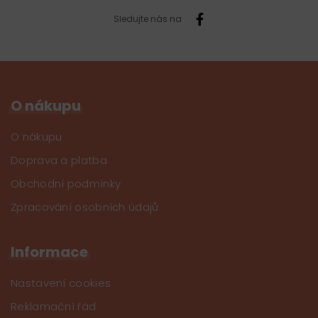
Sledujte nás na
O nákupu
O nákupu
Doprava a platba
Obchodní podmínky
Zpracování osobních údajů
Informace
Nastavení cookies
Reklamační řád