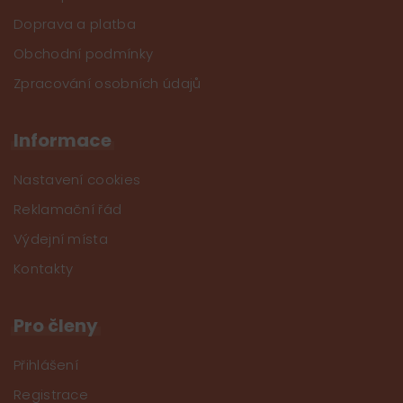
Doprava a platba
Obchodní podmínky
Zpracování osobních údajů
Informace
Nastavení cookies
Reklamační řád
Výdejní místa
Kontakty
Pro členy
Přihlášení
Registrace