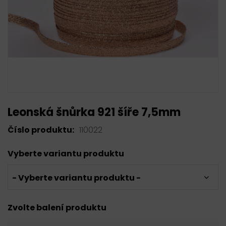
Leonská šnůrka 921 šíře 7,5mm
Číslo produktu:
110022
Vyberte variantu produktu
- Vyberte variantu produktu -
Zvolte balení produktu