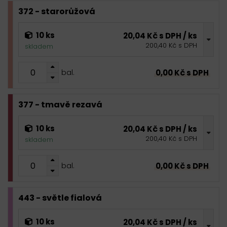
372 - starorůžová
10 ks
20,04 Kč s DPH / ks
200,40 Kč s DPH
skladem
0,00 Kč s DPH
bal.
377 - tmavě rezavá
10 ks
20,04 Kč s DPH / ks
200,40 Kč s DPH
skladem
0,00 Kč s DPH
bal.
443 - světle fialová
10 ks
20,04 Kč s DPH / ks