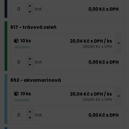
0,00 Kč s DPH
bal.
617 - trávová zeleň
10 ks
20,04 Kč s DPH / ks
200,40 Kč s DPH
skladem
0,00 Kč s DPH
bal.
652 - akvamarínová
10 ks
20,04 Kč s DPH / ks
200,40 Kč s DPH
skladem
0,00 Kč s DPH
bal.