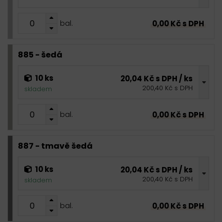
0,00 Kč s DPH
bal.
885 - šedá
10 ks
20,04 Kč s DPH / ks
200,40 Kč s DPH
skladem
0,00 Kč s DPH
bal.
887 - tmavě šedá
10 ks
20,04 Kč s DPH / ks
200,40 Kč s DPH
skladem
0,00 Kč s DPH
bal.