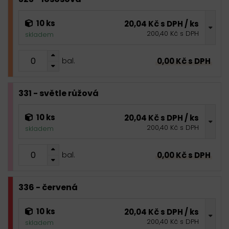
10 ks
20,04 Kč s DPH / ks
200,40 Kč s DPH
skladem
0,00 Kč s DPH
bal.
331 - světle růžová
10 ks
20,04 Kč s DPH / ks
200,40 Kč s DPH
skladem
0,00 Kč s DPH
bal.
336 - červená
10 ks
20,04 Kč s DPH / ks
200,40 Kč s DPH
skladem