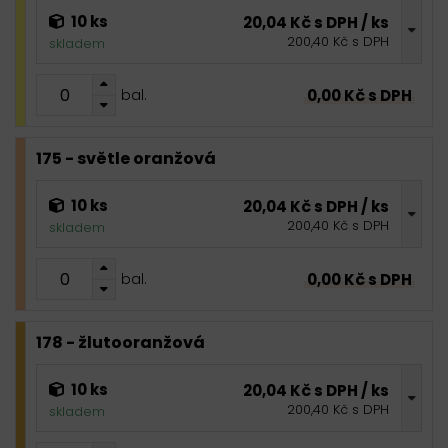
10 ks
20,04 Kč s DPH / ks
200,40 Kč s DPH
skladem
0,00 Kč s DPH
bal.
175 - světle oranžová
10 ks
20,04 Kč s DPH / ks
200,40 Kč s DPH
skladem
0,00 Kč s DPH
bal.
178 - žlutooranžová
10 ks
20,04 Kč s DPH / ks
200,40 Kč s DPH
skladem