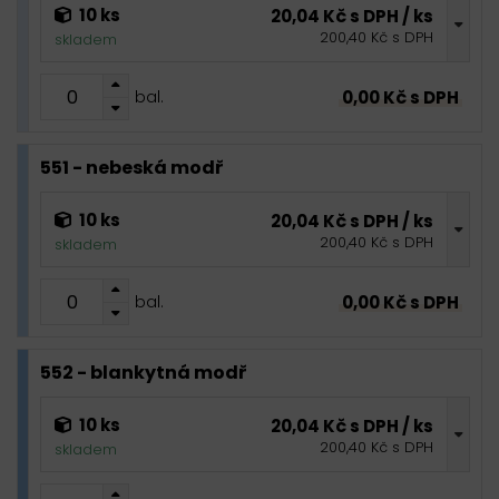
10 ks
20,04 Kč s DPH / ks
200,40 Kč s DPH
skladem
0,00 Kč s DPH
bal.
551 - nebeská modř
10 ks
20,04 Kč s DPH / ks
200,40 Kč s DPH
skladem
0,00 Kč s DPH
bal.
552 - blankytná modř
10 ks
20,04 Kč s DPH / ks
200,40 Kč s DPH
skladem