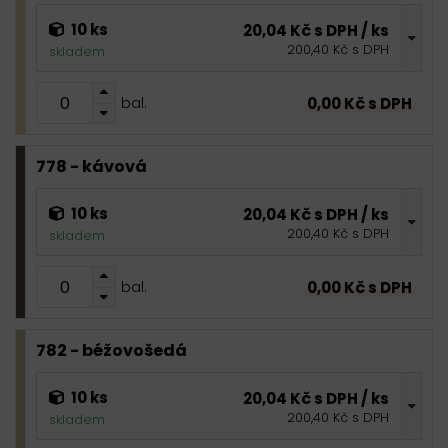
10 ks
20,04 Kč s DPH / ks
200,40 Kč s DPH
skladem
0,00 Kč s DPH
bal.
778 - kávová
10 ks
20,04 Kč s DPH / ks
200,40 Kč s DPH
skladem
0,00 Kč s DPH
bal.
782 - béžovošedá
10 ks
20,04 Kč s DPH / ks
200,40 Kč s DPH
skladem