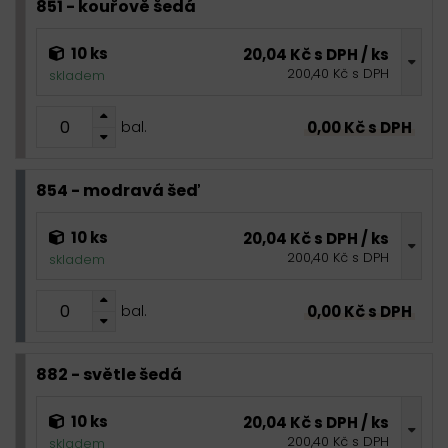
851 - kouřově šedá
10 ks
20,04 Kč s DPH / ks
200,40 Kč s DPH
skladem
0,00 Kč s DPH
bal.
854 - modravá šeď
10 ks
20,04 Kč s DPH / ks
200,40 Kč s DPH
skladem
0,00 Kč s DPH
bal.
882 - světle šedá
10 ks
20,04 Kč s DPH / ks
200,40 Kč s DPH
skladem