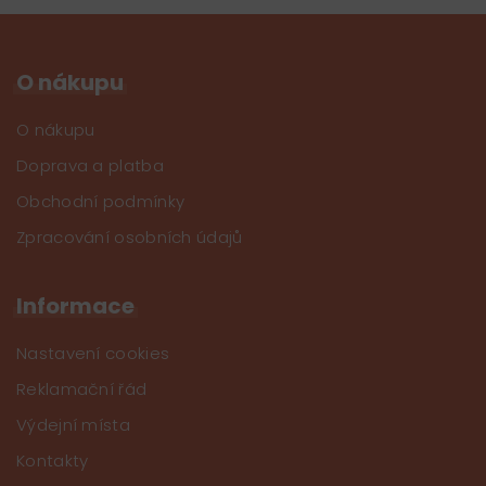
O nákupu
O nákupu
Doprava a platba
Obchodní podmínky
Zpracování osobních údajů
Informace
Nastavení cookies
Reklamační řád
Výdejní místa
Kontakty