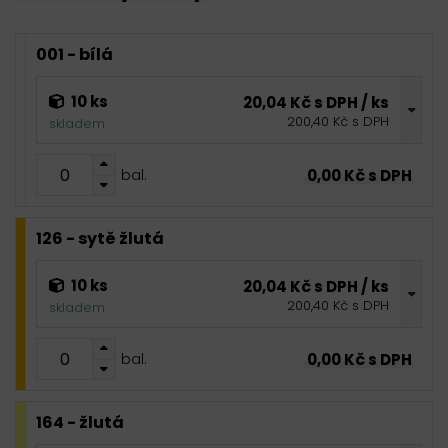
001 - bílá
10 ks
20,04 Kč s DPH / ks
200,40 Kč s DPH
skladem
0,00 Kč s DPH
bal.
126 - sytě žlutá
10 ks
20,04 Kč s DPH / ks
200,40 Kč s DPH
skladem
0,00 Kč s DPH
bal.
164 - žlutá