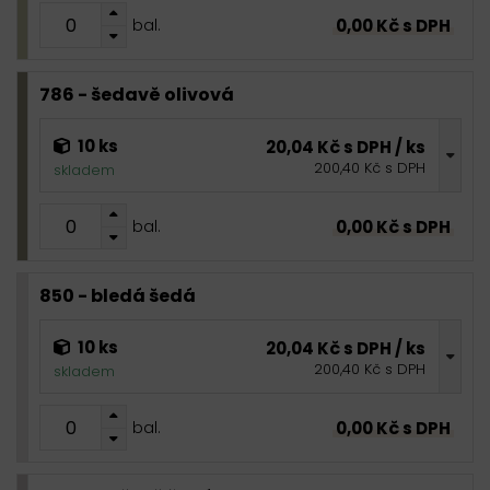
0,00 Kč s DPH
bal.
786 - šedavě olivová
10 ks
20,04 Kč s DPH / ks
200,40 Kč s DPH
skladem
0,00 Kč s DPH
bal.
850 - bledá šedá
10 ks
20,04 Kč s DPH / ks
200,40 Kč s DPH
skladem
0,00 Kč s DPH
bal.