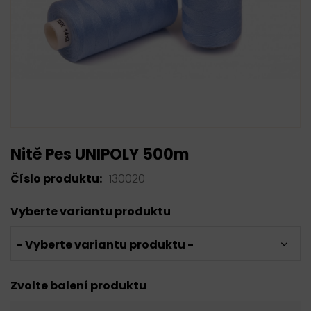
Nitě Pes UNIPOLY 500m
Číslo produktu:
130020
Vyberte variantu produktu
- Vyberte variantu produktu -
Zvolte balení produktu