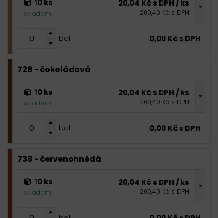
10 ks
20,04 Kč s DPH / ks
200,40 Kč s DPH
skladem
0,00 Kč s DPH
bal.
728 - čokoládová
10 ks
20,04 Kč s DPH / ks
200,40 Kč s DPH
skladem
0,00 Kč s DPH
bal.
738 - červenohnědá
10 ks
20,04 Kč s DPH / ks
200,40 Kč s DPH
skladem
0,00 Kč s DPH
bal.