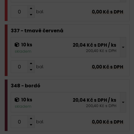
0,00 Kč s DPH
bal.
337 - tmavě červená
10 ks
20,04 Kč s DPH / ks
200,40 Kč s DPH
skladem
0,00 Kč s DPH
bal.
348 - bordó
10 ks
20,04 Kč s DPH / ks
200,40 Kč s DPH
skladem
0,00 Kč s DPH
bal.