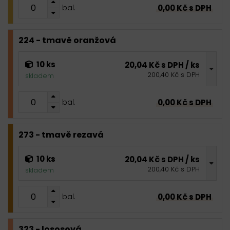
0,00 Kč s DPH
bal.
224 - tmavě oranžová
10 ks
20,04 Kč s DPH / ks
200,40 Kč s DPH
skladem
0,00 Kč s DPH
bal.
273 - tmavě rezavá
10 ks
20,04 Kč s DPH / ks
200,40 Kč s DPH
skladem
0,00 Kč s DPH
bal.
323 - lososová