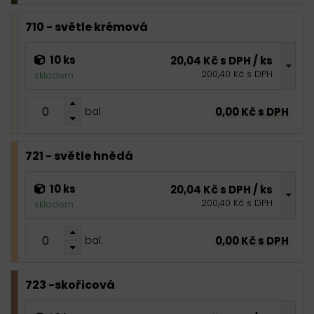
710 - světle krémová
10 ks
20,04 Kč s DPH / ks
200,40 Kč s DPH
skladem
0,00 Kč s DPH
bal.
721 - světle hnědá
10 ks
20,04 Kč s DPH / ks
200,40 Kč s DPH
skladem
0,00 Kč s DPH
bal.
723 -skořicová