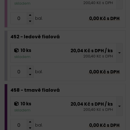
200,40 Kč s DPH
skladem
0,00 Kč s DPH
bal.
452 - ledově fialová
10 ks
20,04 Kč s DPH / ks
200,40 Kč s DPH
skladem
0,00 Kč s DPH
bal.
458 - tmavě fialová
10 ks
20,04 Kč s DPH / ks
200,40 Kč s DPH
skladem
0,00 Kč s DPH
bal.