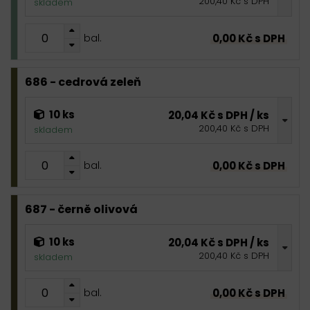
200,40 Kč s DPH
skladem
0,00 Kč s DPH
bal.
686 - cedrová zeleň
10 ks
20,04 Kč s DPH / ks
200,40 Kč s DPH
skladem
0,00 Kč s DPH
bal.
687 - černě olivová
10 ks
20,04 Kč s DPH / ks
200,40 Kč s DPH
skladem
0,00 Kč s DPH
bal.