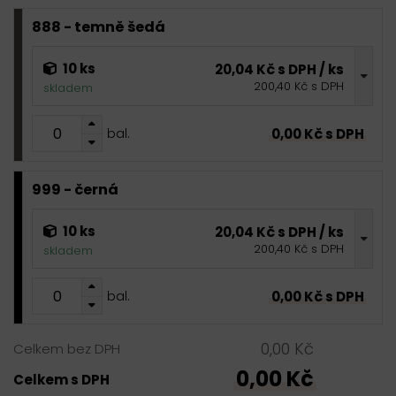
888 - temně šedá
10 ks
20,04 Kč s DPH / ks
200,40 Kč s DPH
skladem
0,00 Kč s DPH
bal.
999 - černá
10 ks
20,04 Kč s DPH / ks
200,40 Kč s DPH
skladem
0,00 Kč s DPH
bal.
0,00 Kč
Celkem bez DPH
0,00 Kč
Celkem s DPH