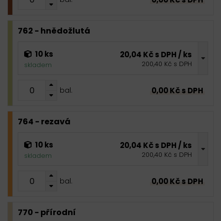
762 - hnědožlutá
10 ks
20,04 Kč s DPH / ks
200,40 Kč s DPH
skladem
0,00 Kč s DPH
bal.
764 - rezavá
10 ks
20,04 Kč s DPH / ks
200,40 Kč s DPH
skladem
0,00 Kč s DPH
bal.
770 - přírodní