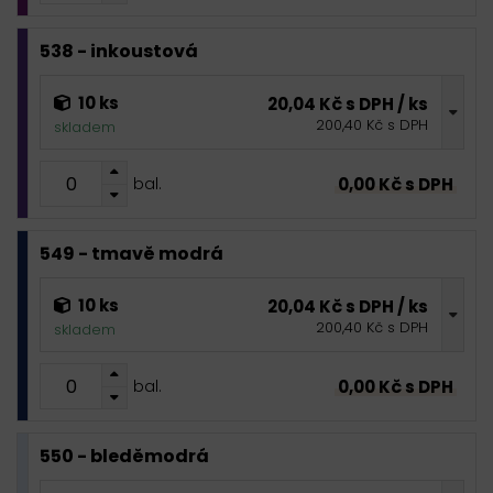
538 - inkoustová
10 ks
20,04 Kč s DPH / ks
200,40 Kč s DPH
skladem
0,00 Kč s DPH
bal.
549 - tmavě modrá
10 ks
20,04 Kč s DPH / ks
200,40 Kč s DPH
skladem
0,00 Kč s DPH
bal.
550 - bleděmodrá