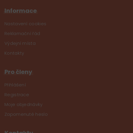
Informace
Nastavení cookies
Reklamační řád
Výdejní místa
Kontakty
Pro členy
Přihlášení
Registrace
Moje objednávky
Zapomenuté heslo
Kontakty