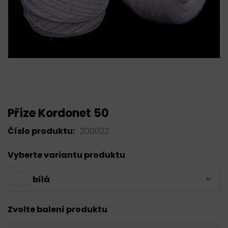
Příze Kordonet 50
Číslo produktu:
200022
Vyberte variantu produktu
bílá
Zvolte balení produktu