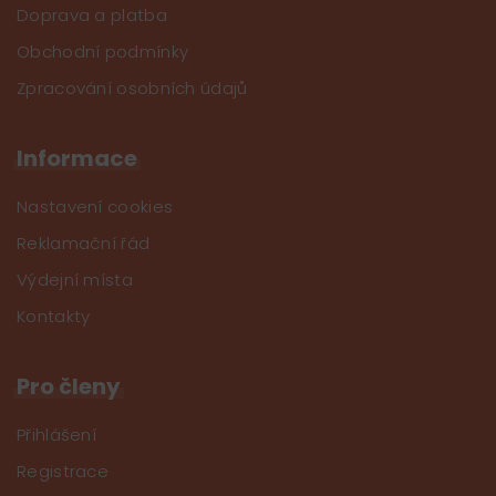
Doprava a platba
Obchodní podmínky
Zpracování osobních údajů
Informace
Nastavení cookies
Reklamační řád
Výdejní místa
Kontakty
Pro členy
Přihlášení
Registrace