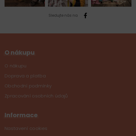
Sledujte nás na
O nákupu
O nákupu
Doprava a platba
Obchodní podmínky
Zpracování osobních údajů
Informace
Nastavení cookies