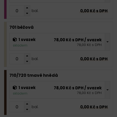
0,00 Kč s DPH
bal.
701 béžová
1 svazek
78,00 Kč s DPH / svazek
78,00 Kč s DPH
skladem
0,00 Kč s DPH
bal.
710/720 tmavě hnědá
1 svazek
78,00 Kč s DPH / svazek
78,00 Kč s DPH
skladem
0,00 Kč s DPH
bal.