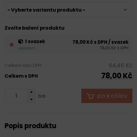
- Vyberte variantu produktu -
Zvolte balení produktu
1 svazek
78,00 Kč s DPH / svazek
78,00 Kč s DPH
skladem
64,46 Kč
Celkem bez DPH
78,00 Kč
Celkem s DPH
DO KOŠÍKU
bal.
Popis produktu