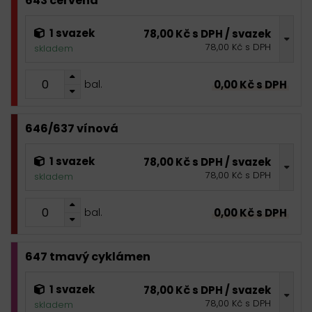
643 červená
1 svazek
78,00 Kč s DPH / svazek
78,00 Kč s DPH
skladem
0,00 Kč s DPH
bal.
646/637 vínová
1 svazek
78,00 Kč s DPH / svazek
78,00 Kč s DPH
skladem
0,00 Kč s DPH
bal.
647 tmavý cyklámen
1 svazek
78,00 Kč s DPH / svazek
78,00 Kč s DPH
skladem