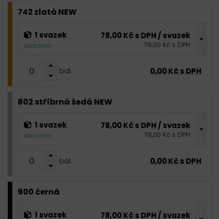
742 zlatá NEW
1 svazek
78,00 Kč s DPH / svazek
78,00 Kč s DPH
skladem
0,00 Kč s DPH
bal.
802 stříbrná šedá NEW
1 svazek
78,00 Kč s DPH / svazek
78,00 Kč s DPH
skladem
0,00 Kč s DPH
bal.
900 černá
1 svazek
78,00 Kč s DPH / svazek