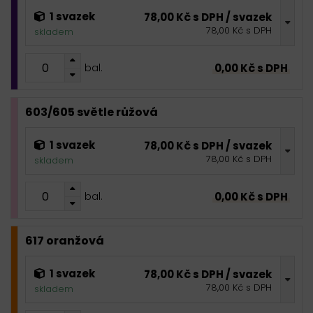
1 svazek
78,00 Kč s DPH / svazek
78,00 Kč s DPH
skladem
0,00 Kč s DPH
bal.
603/605 světle růžová
1 svazek
78,00 Kč s DPH / svazek
78,00 Kč s DPH
skladem
0,00 Kč s DPH
bal.
617 oranžová
1 svazek
78,00 Kč s DPH / svazek
78,00 Kč s DPH
skladem