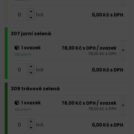
0,00 Kč s DPH
bal.
307 jarní zelená
1 svazek
78,00 Kč s DPH / svazek
78,00 Kč s DPH
skladem
0,00 Kč s DPH
bal.
309 trávově zelená
1 svazek
78,00 Kč s DPH / svazek
78,00 Kč s DPH
skladem
0,00 Kč s DPH
bal.