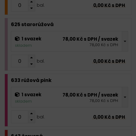
0,00 Kč s DPH
bal.
625 starorůžová
1 svazek
78,00 Kč s DPH / svazek
78,00 Kč s DPH
skladem
0,00 Kč s DPH
bal.
633 růžová pink
1 svazek
78,00 Kč s DPH / svazek
78,00 Kč s DPH
skladem
0,00 Kč s DPH
bal.