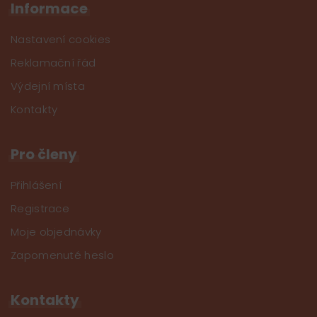
Informace
Nastavení cookies
Reklamační řád
Výdejní místa
Kontakty
Pro členy
Přihlášení
Registrace
Moje objednávky
Zapomenuté heslo
Kontakty