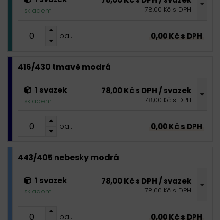
78,00 Kč s DPH / svazek
78,00 Kč s DPH
skladem
0,00 Kč s DPH
bal.
416/430 tmavě modrá
1 svazek
78,00 Kč s DPH / svazek
78,00 Kč s DPH
skladem
0,00 Kč s DPH
bal.
443/405 nebesky modrá
1 svazek
78,00 Kč s DPH / svazek
78,00 Kč s DPH
skladem
0,00 Kč s DPH
bal.