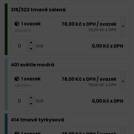
315/322 tmavě zelená
1 svazek
78,00 Kč s DPH / svazek
78,00 Kč s DPH
skladem
0,00 Kč s DPH
bal.
401 světle modrá
1 svazek
78,00 Kč s DPH / svazek
78,00 Kč s DPH
skladem
0,00 Kč s DPH
bal.
414 tmavě tyrkysová
1 svazek