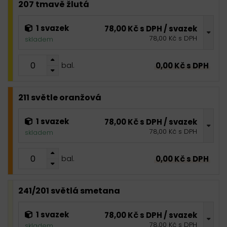
207 tmavě žlutá
1 svazek
78,00 Kč s DPH / svazek
78,00 Kč s DPH
skladem
0,00 Kč s DPH
bal.
211 světle oranžová
1 svazek
78,00 Kč s DPH / svazek
78,00 Kč s DPH
skladem
0,00 Kč s DPH
bal.
241/201 světlá smetana
1 svazek
78,00 Kč s DPH / svazek
78,00 Kč s DPH
skladem