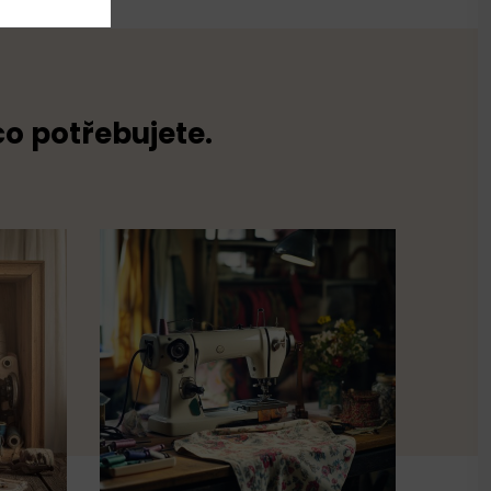
co potřebujete.