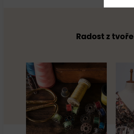
Radost z tvoře