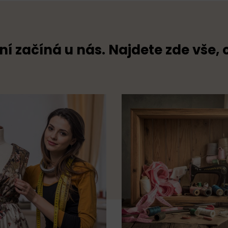
ní začíná u nás. Najdete zde vše, 