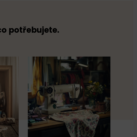
co potřebujete.