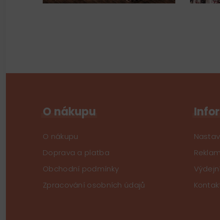
O nákupu
Info
O nákupu
Nastav
Doprava a platba
Reklam
Obchodní podmínky
Výdejn
Zpracování osobních údajů
Kontak