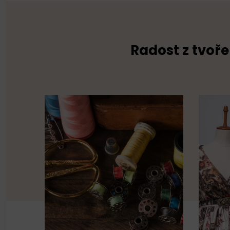
Radost z tvoře