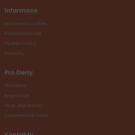
Informace
Nastavení cookies
Reklamační řád
Výdejní místa
Kontakty
Pro členy
Přihlášení
Registrace
Moje objednávky
Zapomenuté heslo
Kontakty