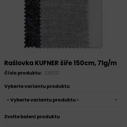
Rašlovka KUFNER šíře 150cm, 71g/m
Číslo produktu:
230021
Vyberte variantu produktu
- Vyberte variantu produktu -
Zvolte balení produktu