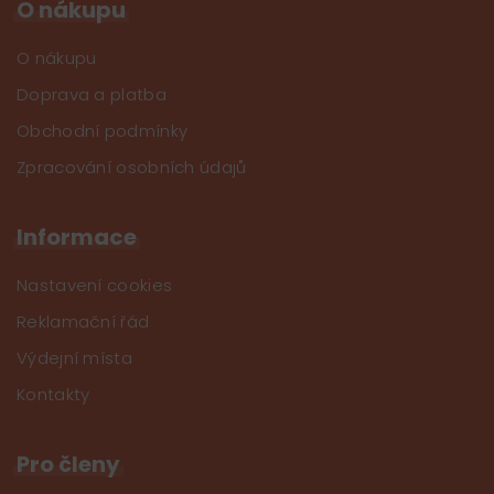
O nákupu
O nákupu
Doprava a platba
Obchodní podmínky
Zpracování osobních údajů
Informace
Nastavení cookies
Reklamační řád
Výdejní místa
Kontakty
Pro členy