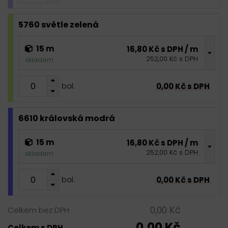
5760 světle zelená
15 m
16,80 Kč s DPH / m
252,00 Kč s DPH
skladem
0,00 Kč s DPH
bal.
6610 královská modrá
15 m
16,80 Kč s DPH / m
252,00 Kč s DPH
skladem
0,00 Kč s DPH
bal.
0,00 Kč
Celkem bez DPH
0,00 Kč
Celkem s DPH