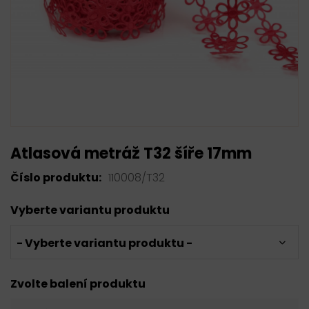
Atlasová metráž T32 šíře 17mm
Číslo produktu:
110008/T32
Vyberte variantu produktu
- Vyberte variantu produktu -
Zvolte balení produktu