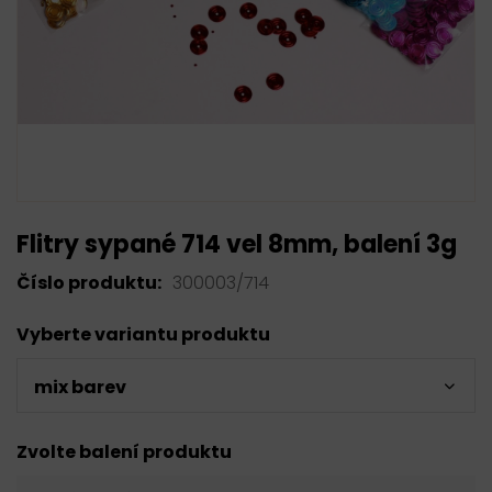
Flitry sypané 714 vel 8mm, balení 3g
Číslo produktu:
300003/714
Vyberte variantu produktu
mix barev
Zvolte balení produktu