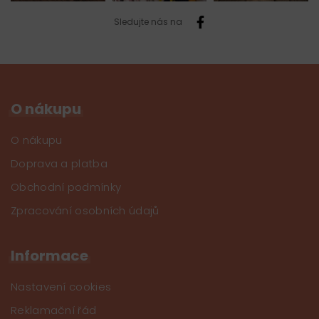
Sledujte nás na
O nákupu
O nákupu
Doprava a platba
Obchodní podmínky
Zpracování osobních údajů
Informace
Nastavení cookies
Reklamační řád