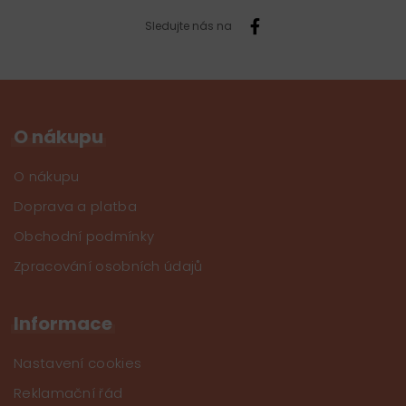
Sledujte nás na
O nákupu
O nákupu
Doprava a platba
Obchodní podmínky
Zpracování osobních údajů
Informace
Nastavení cookies
Reklamační řád