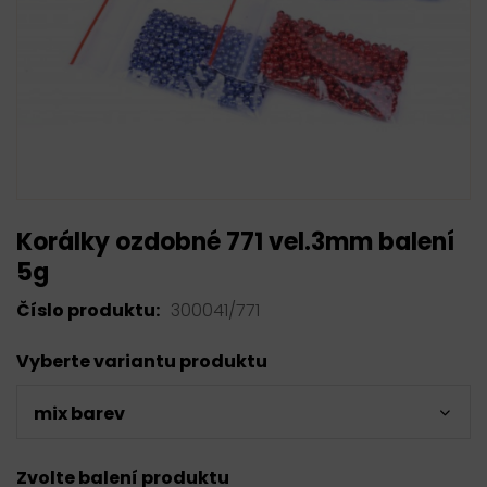
Korálky ozdobné 771 vel.3mm balení
5g
Číslo produktu:
300041/771
Vyberte variantu produktu
mix barev
Zvolte balení produktu