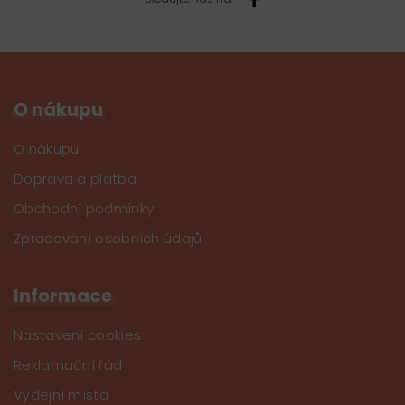
O nákupu
O nákupu
Doprava a platba
Obchodní podmínky
Zpracování osobních údajů
Informace
Nastavení cookies
Reklamační řád
Výdejní místa