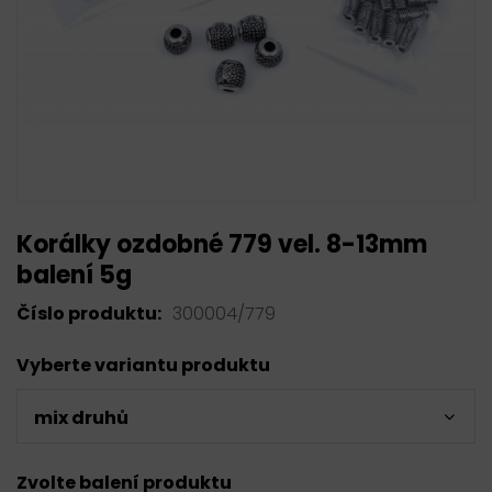
Korálky ozdobné 779 vel. 8-13mm
balení 5g
Číslo produktu:
300004/779
Vyberte variantu produktu
mix druhů
Zvolte balení produktu