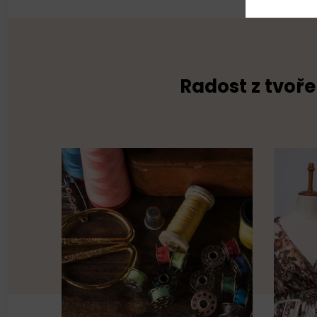
Radost z tvoře