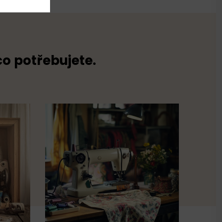
co potřebujete.