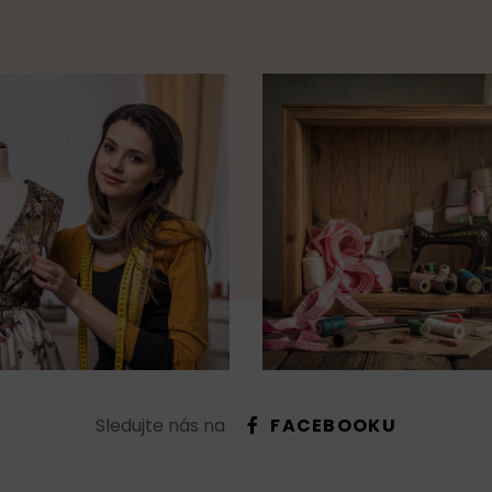
Sledujte nás na
FACEBOOKU