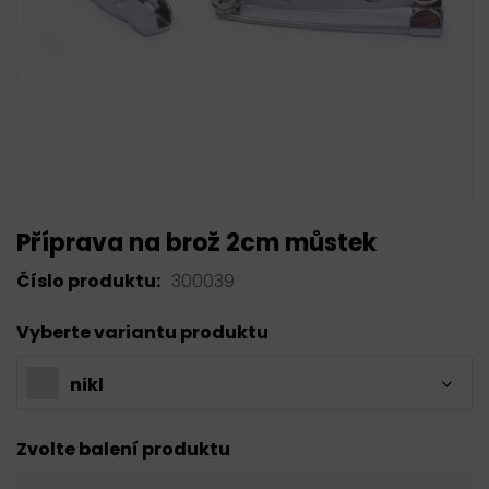
Příprava na brož 2cm můstek
Číslo produktu:
300039
Vyberte variantu produktu
nikl
Zvolte balení produktu