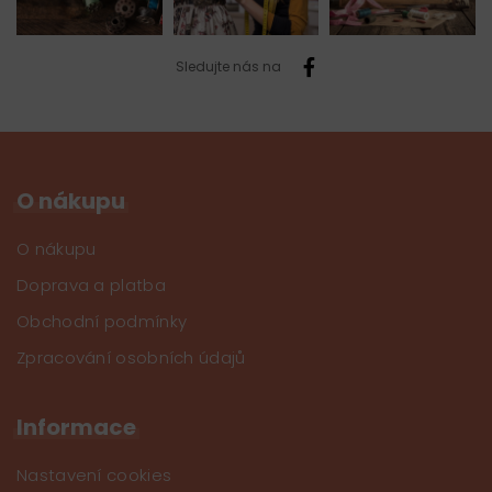
Sledujte nás na
O nákupu
O nákupu
Doprava a platba
Obchodní podmínky
Zpracování osobních údajů
Informace
Nastavení cookies