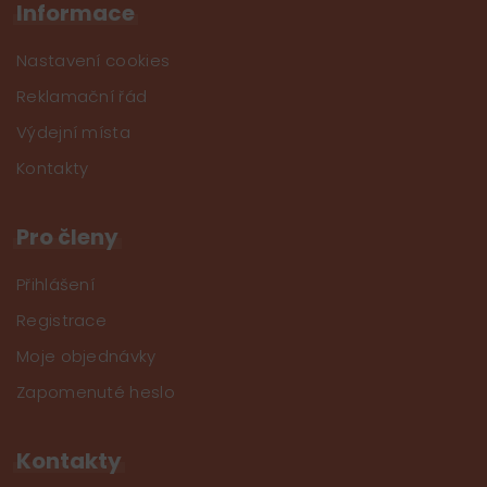
Informace
Nastavení cookies
Reklamační řád
Výdejní místa
Kontakty
Pro členy
Přihlášení
Registrace
Moje objednávky
Zapomenuté heslo
Kontakty