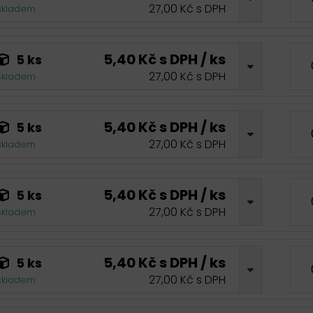
27,00 Kč s DPH
skladem
5,40 Kč s DPH / ks
5 ks
27,00 Kč s DPH
skladem
5,40 Kč s DPH / ks
5 ks
27,00 Kč s DPH
skladem
5,40 Kč s DPH / ks
5 ks
27,00 Kč s DPH
skladem
5,40 Kč s DPH / ks
5 ks
27,00 Kč s DPH
skladem