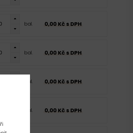
0,00 Kč s DPH
bal.
0,00 Kč s DPH
bal.
0,00 Kč s DPH
bal.
0,00 Kč s DPH
bal.
ři
nit.