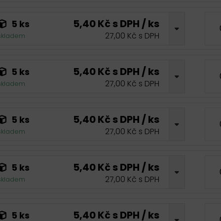
5,40 Kč s DPH / ks
5 ks
27,00 Kč s DPH
skladem
5,40 Kč s DPH / ks
5 ks
27,00 Kč s DPH
skladem
5,40 Kč s DPH / ks
5 ks
27,00 Kč s DPH
skladem
5,40 Kč s DPH / ks
5 ks
27,00 Kč s DPH
skladem
5,40 Kč s DPH / ks
5 ks