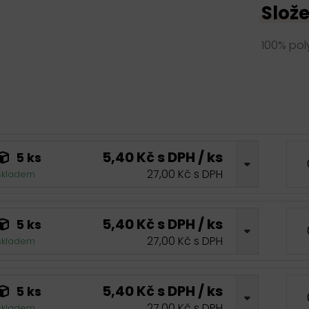
Slože
100% pol
5,40 Kč s DPH / ks
5 ks
27,00 Kč s DPH
skladem
5,40 Kč s DPH / ks
5 ks
27,00 Kč s DPH
skladem
5,40 Kč s DPH / ks
5 ks
27,00 Kč s DPH
skladem