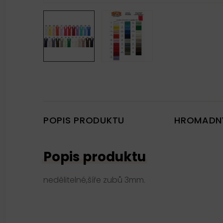
POPIS PRODUKTU
HROMADN
Popis produktu
nedělitelné,šíře zubů 3mm.