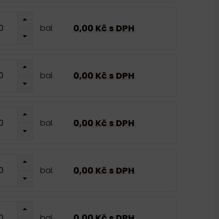
0,00 Kč s DPH
bal.
0,00 Kč s DPH
bal.
0,00 Kč s DPH
bal.
0,00 Kč s DPH
bal.
0,00 Kč s DPH
bal.