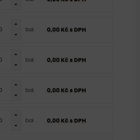
0,00 Kč s DPH
bal.
0,00 Kč s DPH
bal.
0,00 Kč s DPH
bal.
0,00 Kč s DPH
bal.