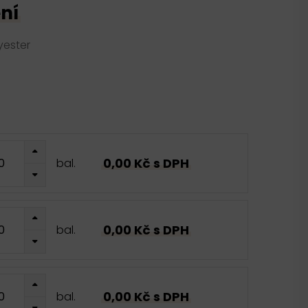
ní
yester
0,00 Kč s DPH
bal.
0,00 Kč s DPH
bal.
0,00 Kč s DPH
bal.