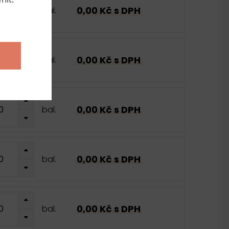
0,00 Kč s DPH
bal.
0,00 Kč s DPH
bal.
0,00 Kč s DPH
bal.
0,00 Kč s DPH
bal.
0,00 Kč s DPH
bal.