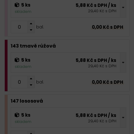
5 ks
5,88 Kč s DPH / ks
29,40 Kč s DPH
skladem
0,00 Kč s DPH
bal.
143 tmavě růžová
5 ks
5,88 Kč s DPH / ks
29,40 Kč s DPH
skladem
0,00 Kč s DPH
bal.
147 lososová
5 ks
5,88 Kč s DPH / ks
29,40 Kč s DPH
skladem