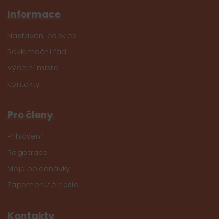
Informace
Nastavení cookies
Reklamační řád
Výdejní místa
Kontakty
Pro členy
Přihlášení
Registrace
Moje objednávky
Zapomenuté heslo
Kontakty