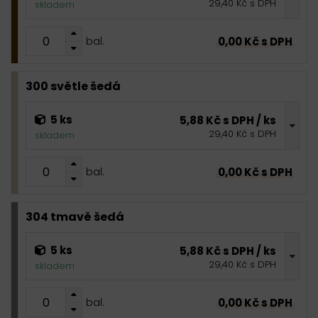
29,40 Kč s DPH
skladem
0,00 Kč s DPH
bal.
300 světle šedá
5 ks
5,88 Kč s DPH / ks
29,40 Kč s DPH
skladem
0,00 Kč s DPH
bal.
304 tmavě šedá
5 ks
5,88 Kč s DPH / ks
29,40 Kč s DPH
skladem
0,00 Kč s DPH
bal.