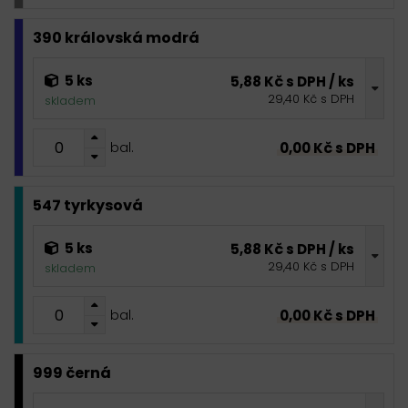
390 královská modrá
5 ks
5,88 Kč s DPH / ks
29,40 Kč s DPH
skladem
0,00 Kč s DPH
bal.
547 tyrkysová
5 ks
5,88 Kč s DPH / ks
29,40 Kč s DPH
skladem
0,00 Kč s DPH
bal.
999 černá