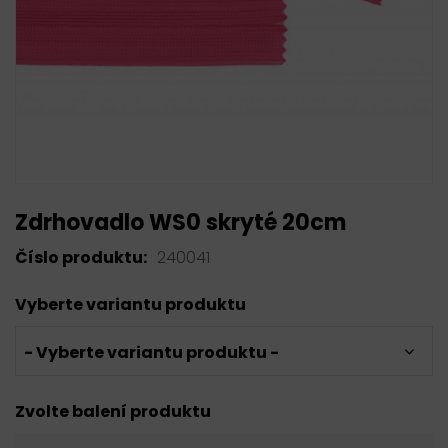
Zdrhovadlo WS0 skryté 20cm
Číslo produktu:
240041
Vyberte variantu produktu
- Vyberte variantu produktu -
Zvolte balení produktu