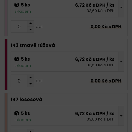
5 ks
6,72 Kč s DPH / ks
33,60 Kč s DPH
skladem
0,00 Kč s DPH
bal.
143 tmavě růžová
5 ks
6,72 Kč s DPH / ks
33,60 Kč s DPH
skladem
0,00 Kč s DPH
bal.
147 lososová
5 ks
6,72 Kč s DPH / ks
33,60 Kč s DPH
skladem