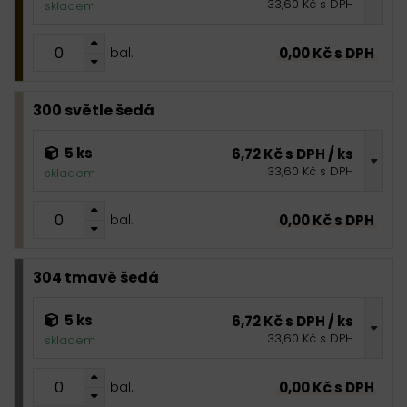
33,60 Kč s DPH
skladem
0,00 Kč s DPH
bal.
300 světle šedá
5 ks
6,72 Kč s DPH / ks
33,60 Kč s DPH
skladem
0,00 Kč s DPH
bal.
304 tmavě šedá
5 ks
6,72 Kč s DPH / ks
33,60 Kč s DPH
skladem
0,00 Kč s DPH
bal.