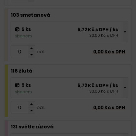
103 smetanová
5 ks
6,72 Kč s DPH / ks
33,60 Kč s DPH
skladem
0,00 Kč s DPH
bal.
116 žlutá
5 ks
6,72 Kč s DPH / ks
33,60 Kč s DPH
skladem
0,00 Kč s DPH
bal.
131 světle růžová