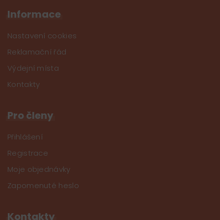
Informace
Nastavení cookies
Reklamační řád
Výdejní místa
Kontakty
Pro členy
Přihlášení
Registrace
Moje objednávky
Zapomenuté heslo
Kontakty