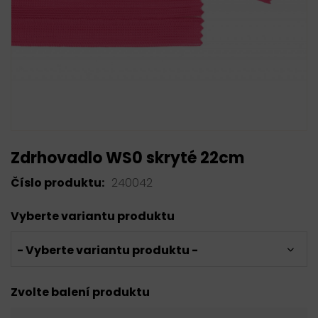
Zdrhovadlo WS0 skryté 22cm
Číslo produktu:
240042
Vyberte variantu produktu
- Vyberte variantu produktu -
Zvolte balení produktu