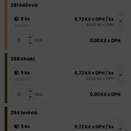
281 béžová
5 ks
6,72 Kč s DPH / ks
33,60 Kč s DPH
skladem
0,00 Kč s DPH
bal.
288 khaki
5 ks
6,72 Kč s DPH / ks
33,60 Kč s DPH
skladem
0,00 Kč s DPH
bal.
294 hnědá
5 ks
6,72 Kč s DPH / ks